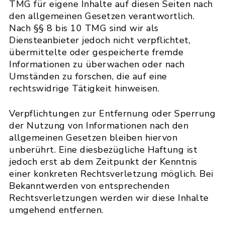
TMG für eigene Inhalte auf diesen Seiten nach
den allgemeinen Gesetzen verantwortlich.
Nach §§ 8 bis 10 TMG sind wir als
Diensteanbieter jedoch nicht verpflichtet,
übermittelte oder gespeicherte fremde
Informationen zu überwachen oder nach
Umständen zu forschen, die auf eine
rechtswidrige Tätigkeit hinweisen.
Verpflichtungen zur Entfernung oder Sperrung
der Nutzung von Informationen nach den
allgemeinen Gesetzen bleiben hiervon
unberührt. Eine diesbezügliche Haftung ist
jedoch erst ab dem Zeitpunkt der Kenntnis
einer konkreten Rechtsverletzung möglich. Bei
Bekanntwerden von entsprechenden
Rechtsverletzungen werden wir diese Inhalte
umgehend entfernen.