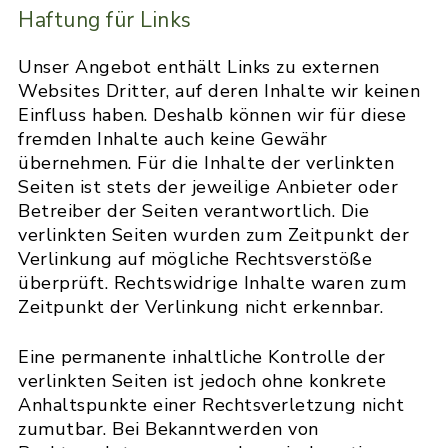
Haftung für Links
Unser Angebot enthält Links zu externen
Websites Dritter, auf deren Inhalte wir keinen
Einfluss haben. Deshalb können wir für diese
fremden Inhalte auch keine Gewähr
übernehmen. Für die Inhalte der verlinkten
Seiten ist stets der jeweilige Anbieter oder
Betreiber der Seiten verantwortlich. Die
verlinkten Seiten wurden zum Zeitpunkt der
Verlinkung auf mögliche Rechtsverstöße
überprüft. Rechtswidrige Inhalte waren zum
Zeitpunkt der Verlinkung nicht erkennbar.
Eine permanente inhaltliche Kontrolle der
verlinkten Seiten ist jedoch ohne konkrete
Anhaltspunkte einer Rechtsverletzung nicht
zumutbar. Bei Bekanntwerden von