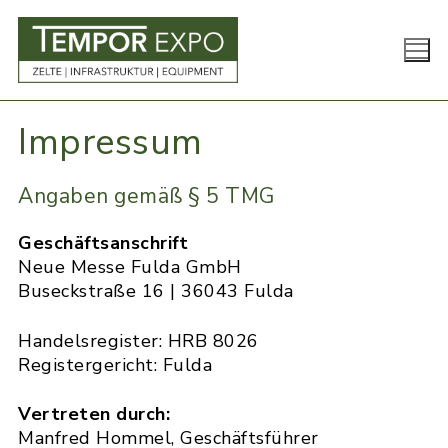
Zum
Inhalt
springen
Impressum
Angaben gemäß § 5 TMG
Geschäftsanschrift
Neue Messe Fulda GmbH
Buseckstraße 16 | 36043 Fulda
Handelsregister: HRB 8026
Registergericht: Fulda
Vertreten durch:
Manfred Hommel, Geschäftsführer