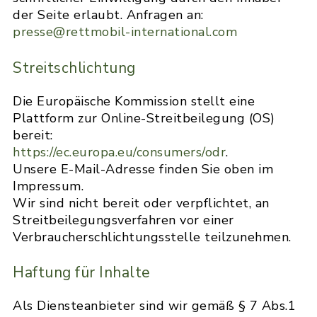
der Seite erlaubt. Anfragen an:
presse@rettmobil-international.com
Streitschlichtung
Die Europäische Kommission stellt eine
Plattform zur Online-Streitbeilegung (OS)
bereit:
https://ec.europa.eu/consumers/odr
.
Unsere E-Mail-Adresse finden Sie oben im
Impressum.
Wir sind nicht bereit oder verpflichtet, an
Streitbeilegungsverfahren vor einer
Verbraucherschlichtungsstelle teilzunehmen.
Haftung für Inhalte
Als Diensteanbieter sind wir gemäß § 7 Abs.1