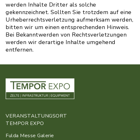
werden Inhalte Dritter als solche
gekennzeichnet. Sollten Sie trotzdem auf eine
Urheberrechtsverletzung aufmerksam werden,
bitten wir um einen entsprechenden Hinweis.
Bei Bekanntwerden von Rechtsverletzungen
werden wir derartige Inhalte umgehend
entfernen.
VERANSTALTUNGSORT
TEMPOR EXPO
Fulda Messe Galerie