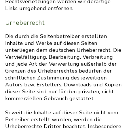
Rechtsverletzungen werden wir derartige
Links umgehend entfernen.
Urheberrecht
Die durch die Seitenbetreiber erstellten
Inhalte und Werke auf diesen Seiten
unterliegen dem deutschen Urheberrecht. Die
Vervielfältigung, Bearbeitung, Verbreitung
und jede Art der Verwertung außerhalb der
Grenzen des Urheberrechtes bedürfen der
schriftlichen Zustimmung des jeweiligen
Autors bzw. Erstellers. Downloads und Kopien
dieser Seite sind nur für den privaten, nicht
kommerziellen Gebrauch gestattet.
Soweit die Inhalte auf dieser Seite nicht vom
Betreiber erstellt wurden, werden die
Urheberrechte Dritter beachtet. Insbesondere