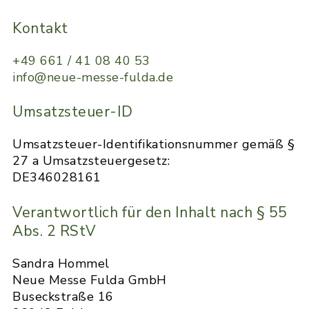
Kontakt
+49 661 / 41 08 40 53
info@neue-messe-fulda.de
Umsatzsteuer-ID
Umsatzsteuer-Identifikationsnummer gemäß §
27 a Umsatzsteuergesetz:
DE346028161
Verantwortlich für den Inhalt nach § 55
Abs. 2 RStV
Sandra Hommel
Neue Messe Fulda GmbH
Buseckstraße 16