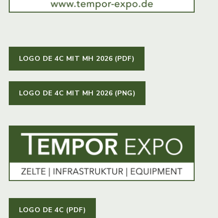
LOGO DE 4C MIT MH 2026 (PDF)
LOGO DE 4C MIT MH 2026 (PNG)
LOGO DE 4C (PDF)