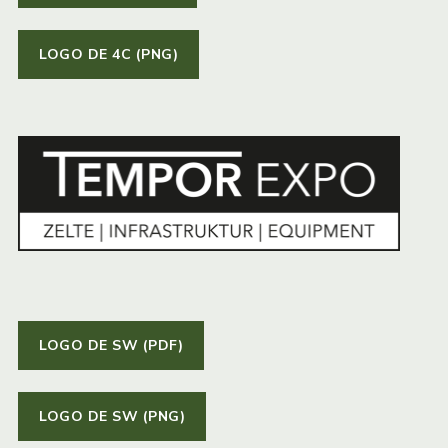
LOGO DE 4C (PNG)
LOGO DE SW (PDF)
LOGO DE SW (PNG)