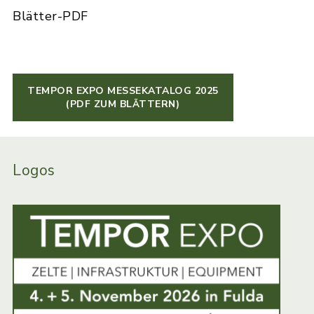
Blätter-PDF
TEMPOR EXPO MESSEKATALOG 2025
(PDF ZUM BLÄTTERN)
Logos