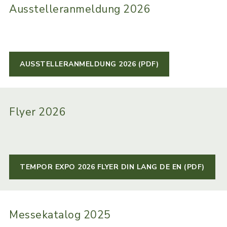
Ausstelleranmeldung 2026
AUSSTELLERANMELDUNG 2026 (PDF)
Flyer 2026
TEMPOR EXPO 2026 FLYER DIN LANG DE EN (PDF)
Messekatalog 2025