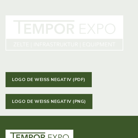
LOGO DE WEISS NEGATIV (PDF)
LOGO DE WEISS NEGATIV (PNG)