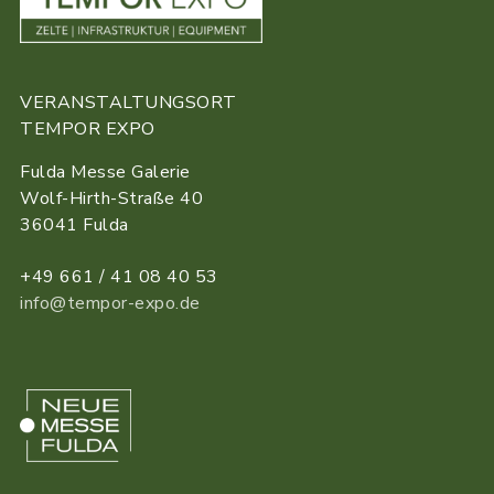
VERANSTALTUNGSORT
TEMPOR EXPO
Fulda Messe Galerie
Wolf-Hirth-Straße 40
36041 Fulda
+49 661 / 41 08 40 53
info@tempor-expo.de